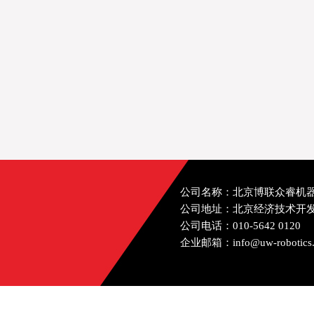
公司名称：北京博联众睿机
公司地址：北京经济技术开发
公司电话：010-5642 0120
企业邮箱：info@uw-robotics