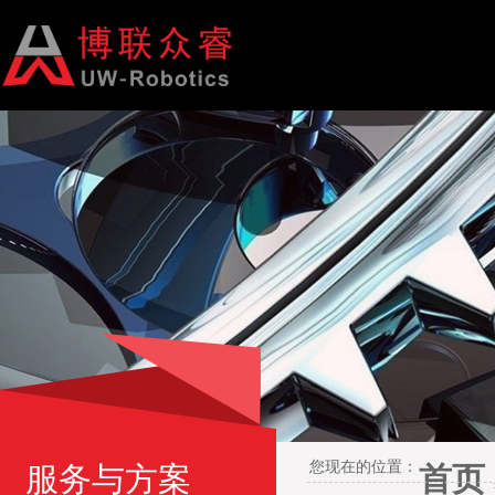
您现在的位置：
服务与方案
首页