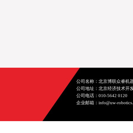
公司名称：北京博联众睿机
公司地址：北京经济技术开发
公司电话：010-5642 0120
企业邮箱：info@uw-robotics