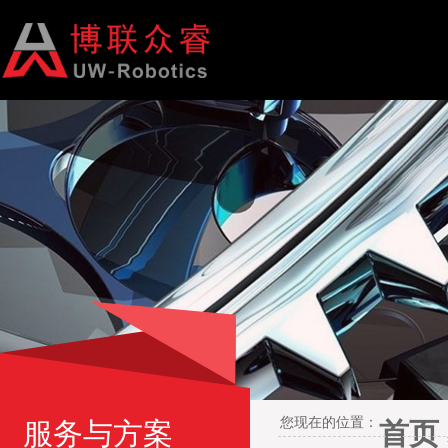
您现在的位置：
服务与方案
首页