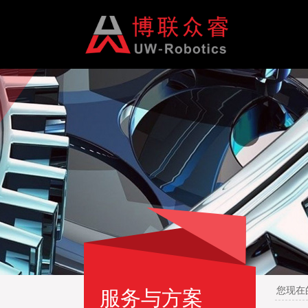
您现在
服务与方案