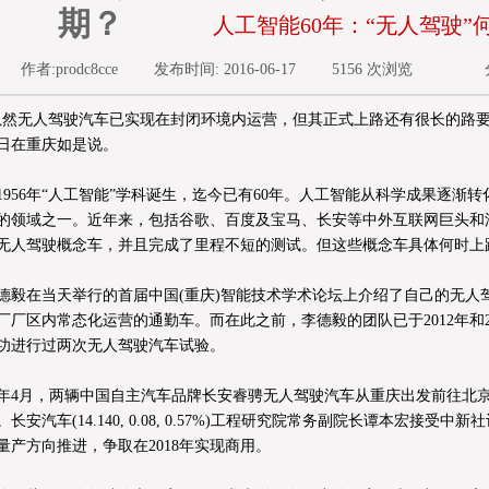
期？
人工智能60年：“无人驾驶”
|
作者:
prodc8cce
|
发布时间:
2016-06-17
|
5156
次浏览
|
|
无人驾驶汽车已实现在封闭环境内运营，但其正式上路还有很长的路要
6日在重庆如是说。
56年“人工智能”学科诞生，迄今已有60年。人工智能从科学成果逐渐
的领域之一。近年来，包括谷歌、百度及宝马、长安等中外互联网巨头和
无人驾驶概念车，并且完成了里程不短的测试。但这些概念车具体何时上
在当天举行的首届中国(重庆)智能技术学术论坛上介绍了自己的无人驾驶“作品”
5%)厂厂区内常态化运营的通勤车。而在此之前，李德毅的团队已于2012年
功进行过两次无人驾驶汽车试验。
月，两辆中国自主汽车品牌长安睿骋无人驾驶汽车从重庆出发前往北京
。长安汽车(14.140, 0.08, 0.57%)工程研究院常务副院长谭本宏
量产方向推进，争取在2018年实现商用。