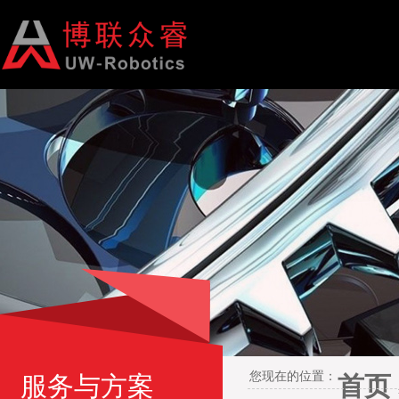
您现在的位置：
服务与方案
首页