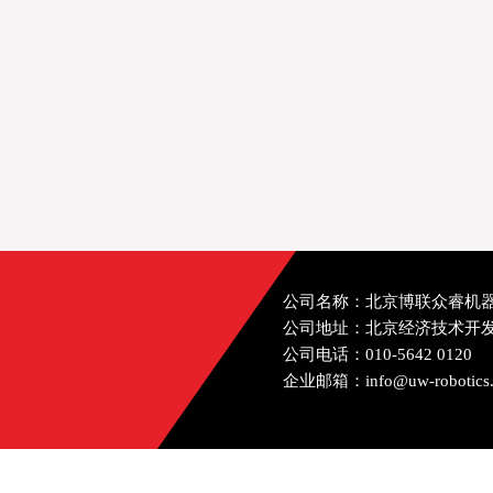
公司名称：北京博联众睿机
公司地址：北京经济技术开发
公司电话：010-5642 0120
企业邮箱：info@uw-robotics